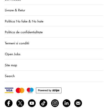
Livrare & Retur
Politica No fake & No hate
Politica de confidentialitate
Termeni si conditii
Open Jobs
Site map
Search