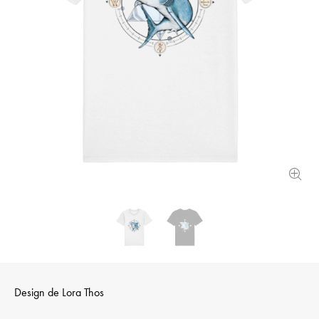
Design de
Lora Thos