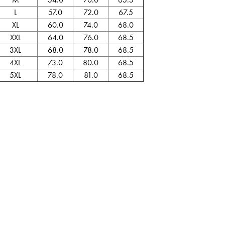
L
57.0
72.0
67.5
XL
60.0
74.0
68.0
XXL
64.0
76.0
68.5
3XL
68.0
78.0
68.5
4XL
73.0
80.0
68.5
5XL
78.0
81.0
68.5