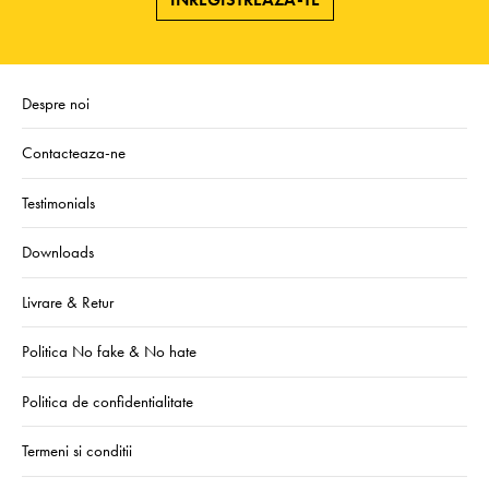
Despre noi
Contacteaza-ne
Testimonials
Downloads
Livrare & Retur
Politica No fake & No hate
Politica de confidentialitate
Termeni si conditii