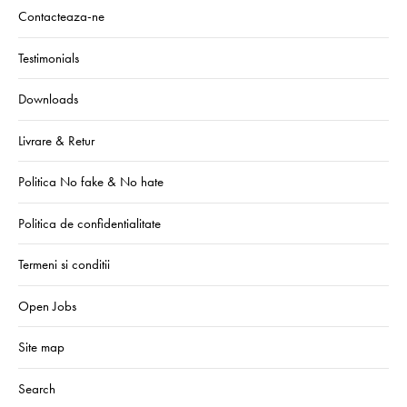
Contacteaza-ne
Testimonials
Downloads
Livrare & Retur
Politica No fake & No hate
Politica de confidentialitate
Termeni si conditii
Open Jobs
Site map
Search