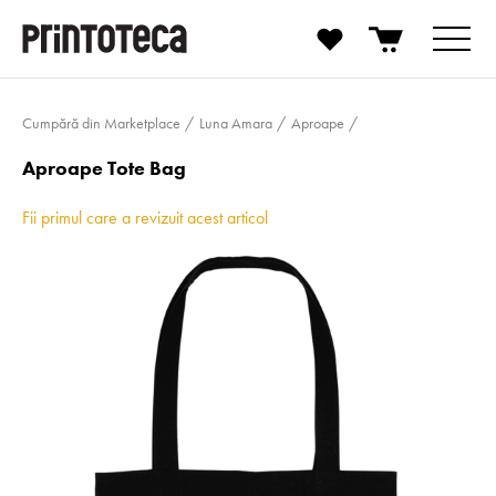
Cumpără din Marketplace
Luna Amara
Aproape
Aproape Tote Bag
Fii primul care a revizuit acest articol