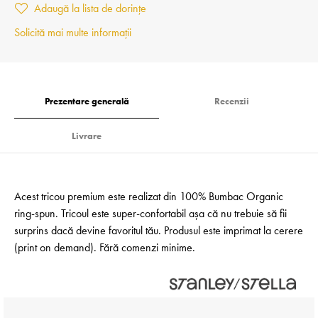
Adaugă la lista de dorințe
Solicită mai multe informații
Prezentare generală
Recenzii
Livrare
Acest tricou premium este realizat din 100% Bumbac Organic
ring-spun. Tricoul este super-confortabil așa că nu trebuie să fii
surprins dacă devine favoritul tău. Produsul este imprimat la cerere
(print on demand). Fără comenzi minime.