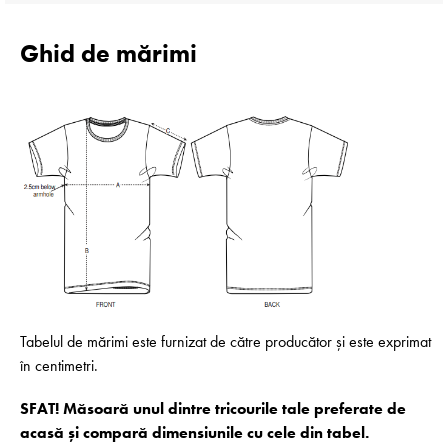
Ghid de mărimi
Tabelul de mărimi este furnizat de către producător și este exprimat
în centimetri.
SFAT! Măsoară unul dintre tricourile tale preferate de
acasă și compară dimensiunile cu cele din tabel.