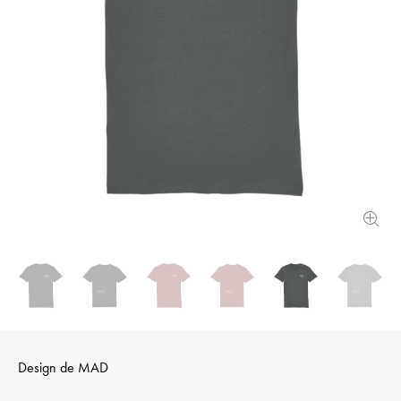
Design de
MAD