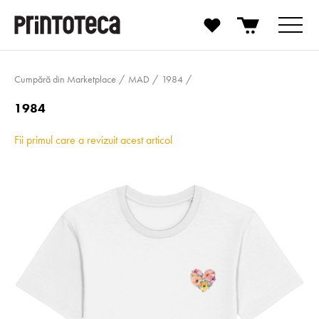
Cumpără din Marketplace
MAD
1984
1984
Fii primul care a revizuit acest articol