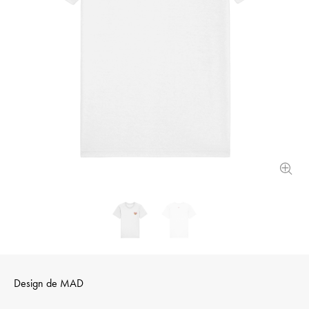
Design de
MAD