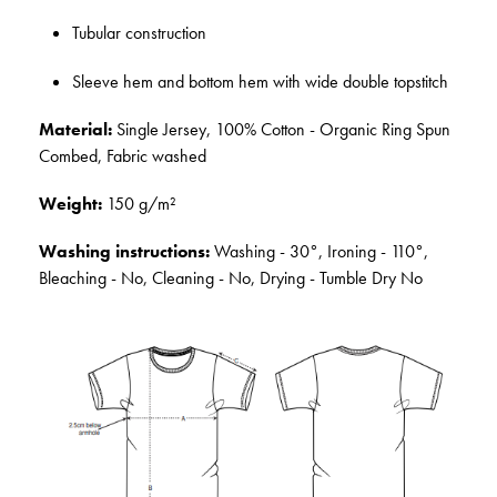
Tubular construction
Sleeve hem and bottom hem with wide double topstitch
Material:
Single Jersey, 100% Cotton - Organic Ring Spun
Combed, Fabric washed
Weight:
150 g/m²
Washing instructions:
Washing - 30°, Ironing - 110°,
Bleaching - No, Cleaning - No, Drying - Tumble Dry No