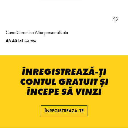
Cana Ceramica Alba personalizata
48.40 lei
ÎNREGISTREAZĂ-ȚI
CONTUL GRATUIT ȘI
ÎNCEPE SĂ VINZI
ÎNREGISTREAZA-TE