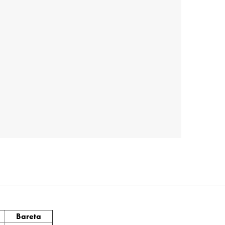
Bareta