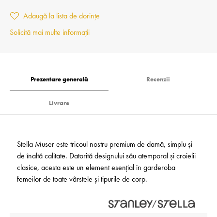
Adaugă la lista de dorințe
Solicită mai multe informații
Prezentare generală
Recenzii
Livrare
Stella Muser este tricoul nostru premium de damă, simplu și
de înaltă calitate. Datorită designului său atemporal și croielii
clasice, acesta este un element esențial în garderoba
femeilor de toate vârstele și tipurile de corp.