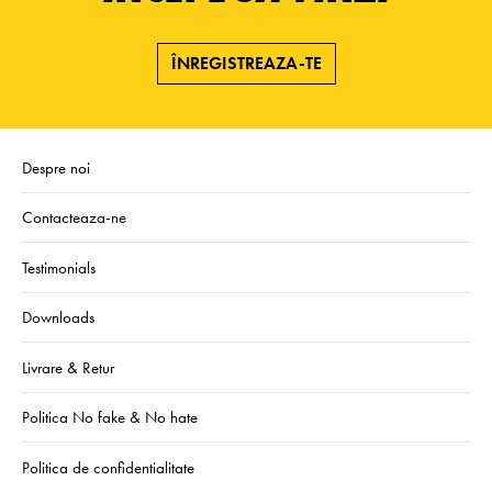
ÎNREGISTREAZA-TE
Despre noi
Contacteaza-ne
Testimonials
Downloads
Livrare & Retur
Politica No fake & No hate
Politica de confidentialitate