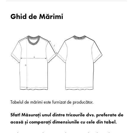
Ghid de Mărimi
Tabelul de mărimi este furnizat de producător.
Sfat! Măsurați unul dintre tricourile dvs. preferate de
acasă și comparați dimensiunile cu cele din tabel.