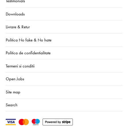
Testimonials
Downloads
Livrare & Retur
Politica No fake & No hate
Politica de confidentialitate
Termeni si conditii
Open Jobs
Site map
Search