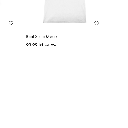
Boo! Stella Muser
99.99 lei