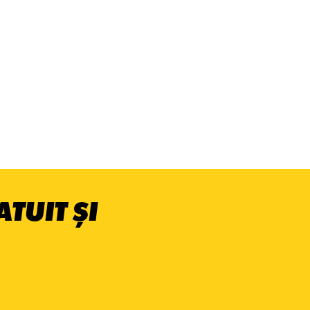
TUIT ȘI