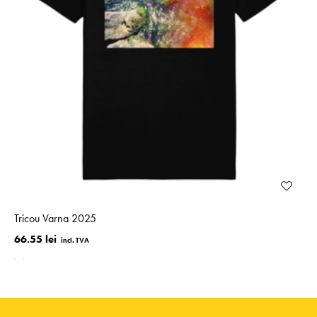
Tricou Varna 2025
66.55 lei