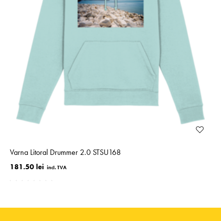
Varna Litoral Drummer 2.0 STSU168
181.50 lei