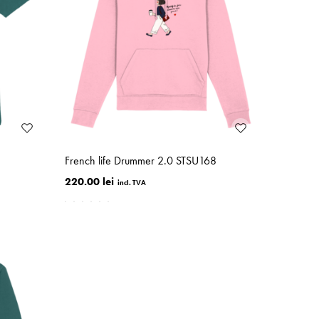
French life Drummer 2.0 STSU168
220.00 lei