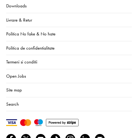
Downloads
Livrare & Retur
Politica No fake & No hate
Politica de confidentialitate
Termeni si conditii
Open Jobs
Site map
Search