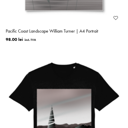
Pacific Coast Landscape William Turner | A4 Portrait
98.00 lei