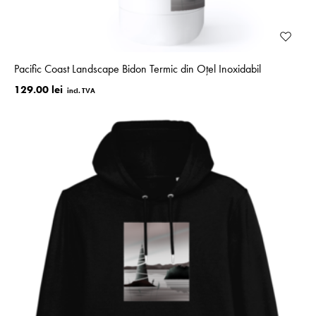
Pacific Coast Landscape Bidon Termic din Oțel Inoxidabil
129.00 lei