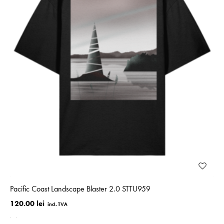
Pacific Coast Landscape Blaster 2.0 STTU959
120.00 lei