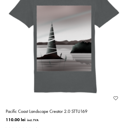
Pacific Coast Landscape Creator 2.0 STTU169
110.00 lei