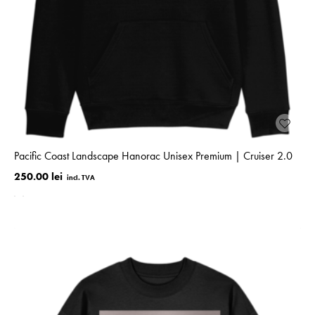
Pacific Coast Landscape Hanorac Unisex Premium | Cruiser 2.0
250.00 lei