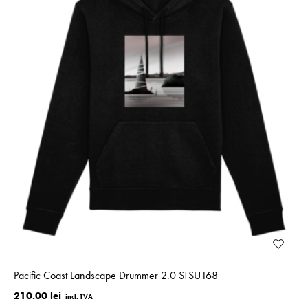
Pacific Coast Landscape Drummer 2.0 STSU168
210.00 lei