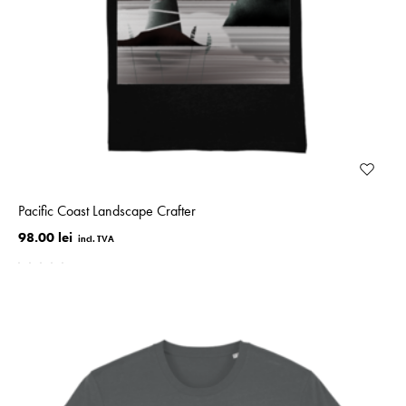
Pacific Coast Landscape Crafter
98.00 lei