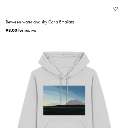
Between water and sky Cana Emailata
98.00 lei