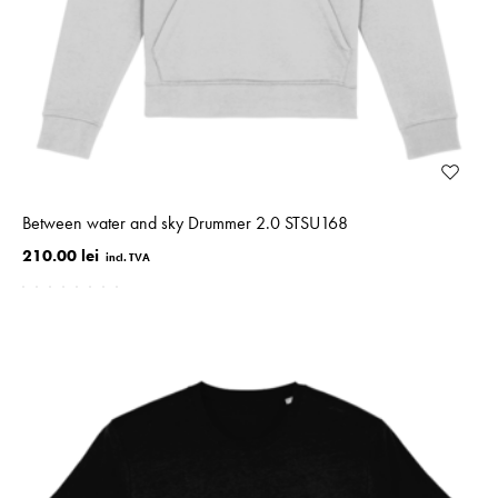
Between water and sky Drummer 2.0 STSU168
210.00 lei