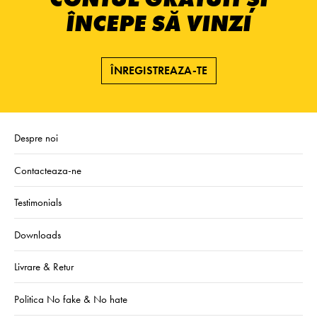
ÎNCEPE SĂ VINZI
ÎNREGISTREAZA-TE
Despre noi
Contacteaza-ne
Testimonials
Downloads
Livrare & Retur
Politica No fake & No hate