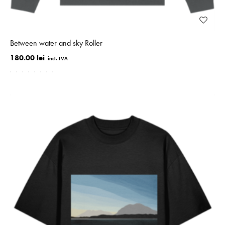
Between water and sky Roller
180.00 lei