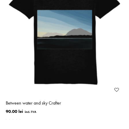
Between water and sky Crafter
90.00 lei