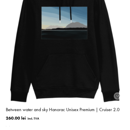
Between water and sky Hanorac Unisex Premium | Cruiser 2.0
260.00 lei