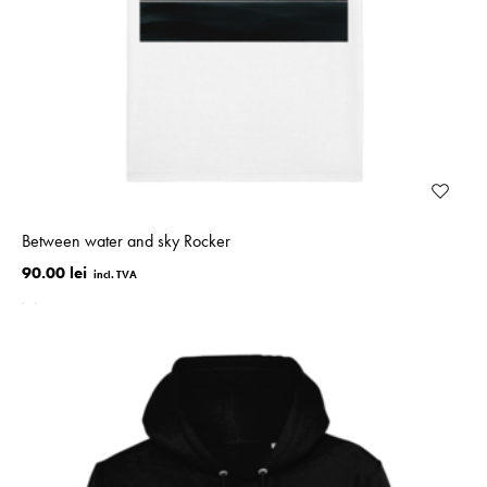
Between water and sky Rocker
90.00 lei