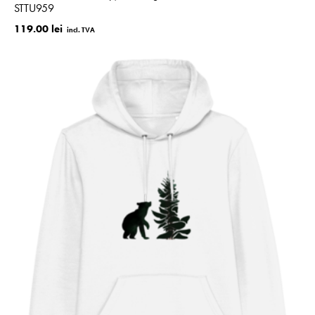
STTU959
119.00 lei