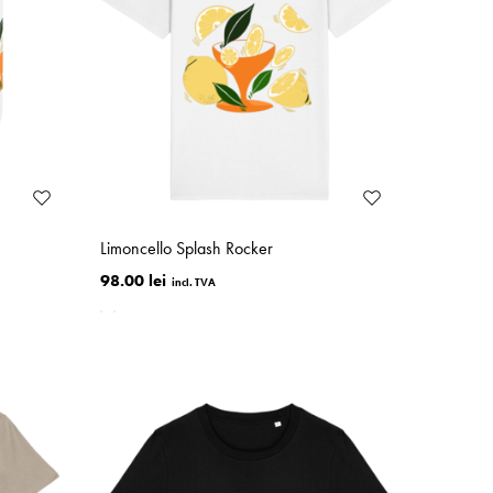
Limoncello Splash Rocker
98.00 lei