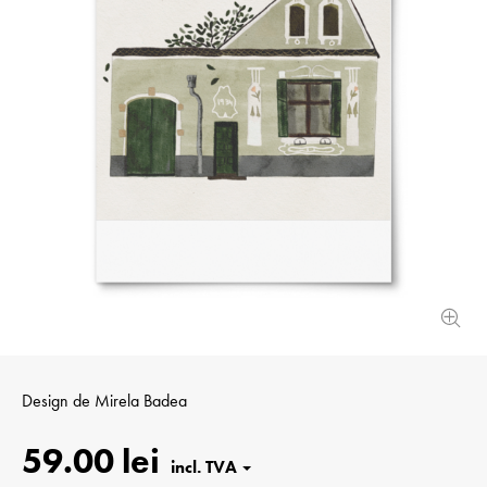
Design de
Mirela Badea
59.00 lei