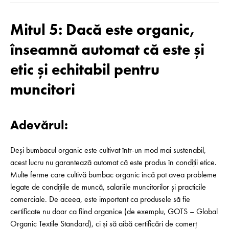
Mitul 5: Dacă este organic,
înseamnă automat că este și
etic și echitabil pentru
muncitori
Adevărul:
Deși bumbacul organic este cultivat într-un mod mai sustenabil,
acest lucru nu garantează automat că este produs în condiții etice.
Multe ferme care cultivă bumbac organic încă pot avea probleme
legate de condițiile de muncă, salariile muncitorilor și practicile
comerciale. De aceea, este important ca produsele să fie
certificate nu doar ca fiind organice (de exemplu, GOTS – Global
Organic Textile Standard), ci și să aibă certificări de comerț