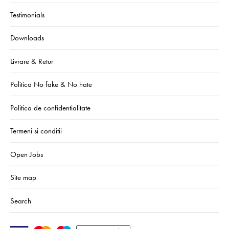
Testimonials
Downloads
Livrare & Retur
Politica No fake & No hate
Politica de confidentialitate
Termeni si conditii
Open Jobs
Site map
Search