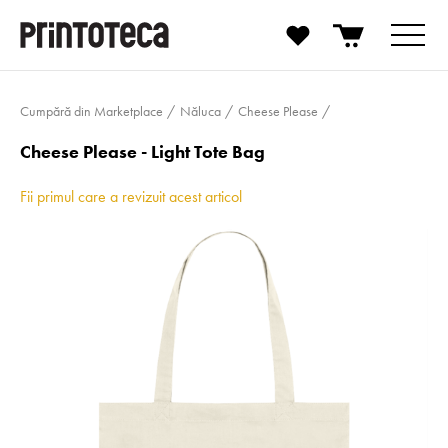
Cumpără din Marketplace
Năluca
Cheese Please
Cheese Please - Light Tote Bag
Fii primul care a revizuit acest articol