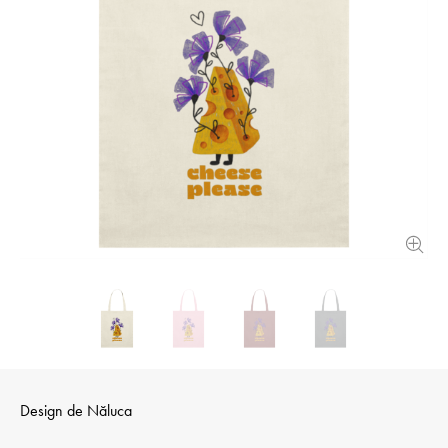
Design de
Năluca