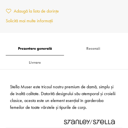
Adaugă la lista de dorințe
Solicită mai multe informații
Prezentare generală
Recenzii
Livrare
Stella Muser este tricoul nostru premium de damă, simplu și
de înaltă calitate. Datorită designului său atemporal și croielii
clasice, acesta este un element esențial în garderoba
femeilor de toate vârstele și tipurile de corp.