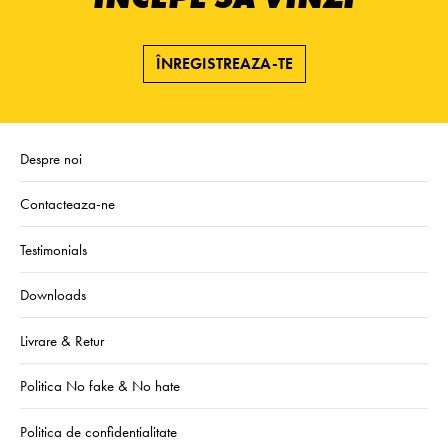
ÎNREGISTREAZA-TE
Despre noi
Contacteaza-ne
Testimonials
Downloads
Livrare & Retur
Politica No fake & No hate
Politica de confidentialitate