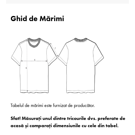
Ghid de Mărimi
Tabelul de mărimi este furnizat de producător.
Sfat! Măsurați unul dintre tricourile dvs. preferate de
acasă și comparați dimensiunile cu cele din tabel.