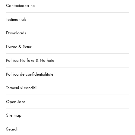
Contacteaza-ne
Testimonials
Downloads
Livrare & Retur
Politica No fake & No hate
Politica de confidentialitate
Termeni si conditii
Open Jobs
Site map
Search