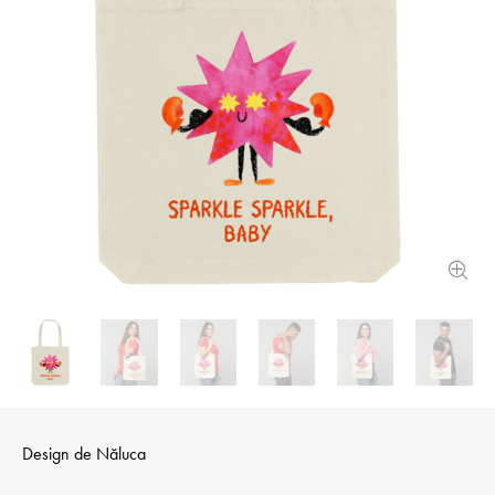
Design de
Năluca