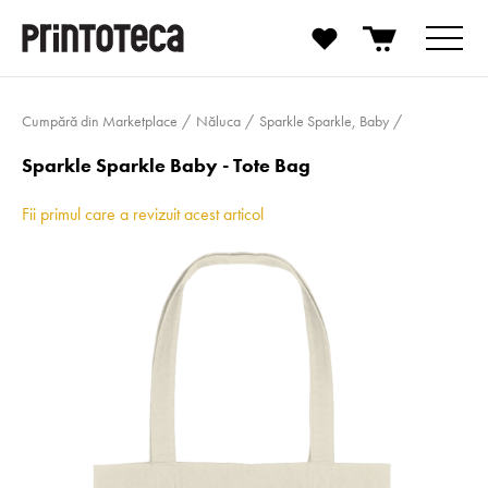
Cumpără din Marketplace
Năluca
Sparkle Sparkle, Baby
Sparkle Sparkle Baby - Tote Bag
Fii primul care a revizuit acest articol