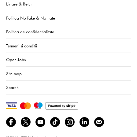
Livrare & Retur
Politica No fake & No hate
Politica de confidentialitate
Termeni si conditii
Open Jobs
Site map
Search