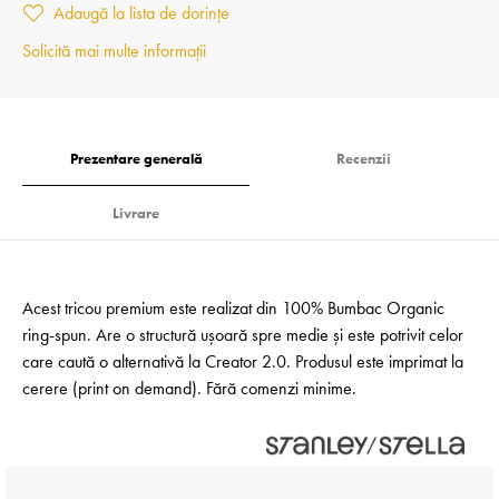
Adaugă la lista de dorințe
Solicită mai multe informații
Prezentare generală
Recenzii
Livrare
Acest tricou premium este realizat din 100% Bumbac Organic
ring-spun. Are o structură ușoară spre medie și este potrivit celor
care caută o alternativă la Creator 2.0. Produsul este imprimat la
cerere (print on demand). Fără comenzi minime.