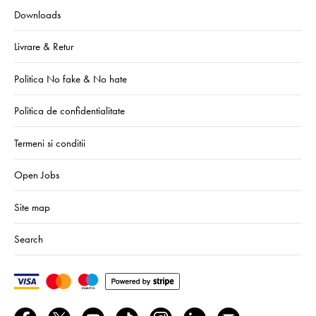
Downloads
Livrare & Retur
Politica No fake & No hate
Politica de confidentialitate
Termeni si conditii
Open Jobs
Site map
Search