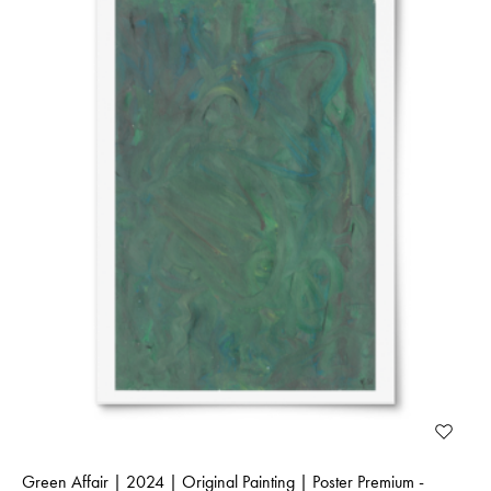
Green Affair | 2024 | Original Painting | Poster Premium -