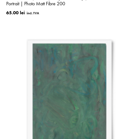
Portrait | Photo Matt Fibre 200
65.00 lei