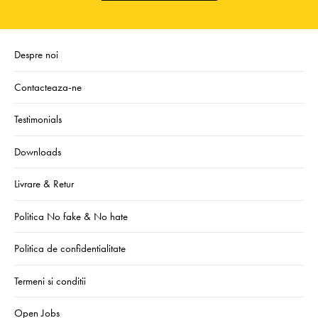
Despre noi
Contacteaza-ne
Testimonials
Downloads
Livrare & Retur
Politica No fake & No hate
Politica de confidentialitate
Termeni si conditii
Open Jobs