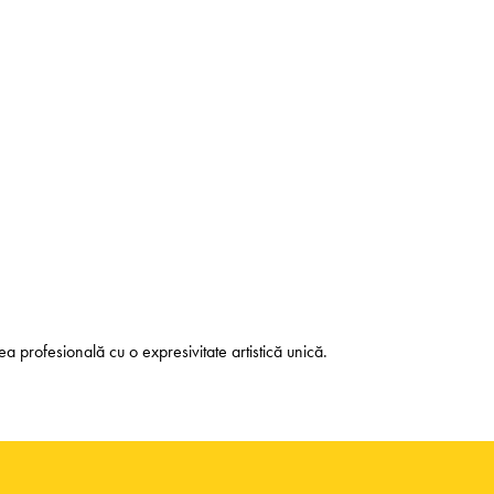
a profesională cu o expresivitate artistică unică.