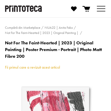
Cumpără din Marketplace
NUA22 | Anita Fako
Not For The Faint-Hearted | 2023 | Original Painting |
Not For The Faint-Hearted | 2023 | Original
Painting | Poster Premium - Portrait | Photo Matt
Fibre 200
Fii primul care a revizuit acest articol