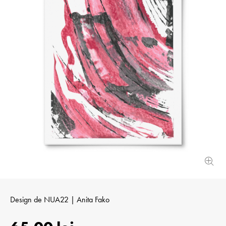
Design de
NUA22 | Anita Fako