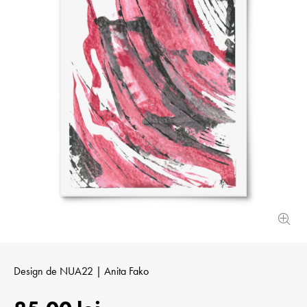
Design de
NUA22 | Anita Fako