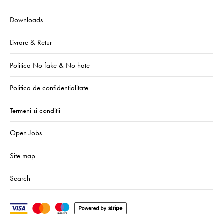
Downloads
Livrare & Retur
Politica No fake & No hate
Politica de confidentialitate
Termeni si conditii
Open Jobs
Site map
Search