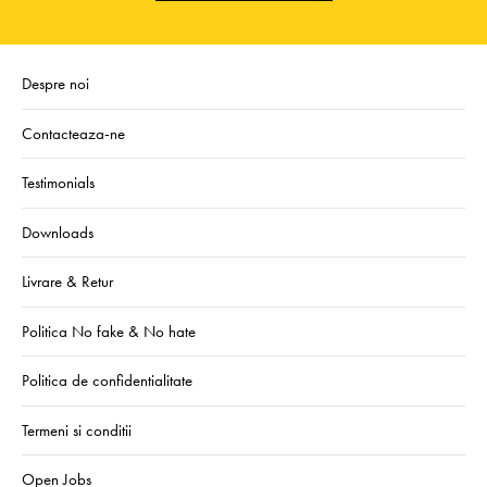
Despre noi
Contacteaza-ne
Testimonials
Downloads
Livrare & Retur
Politica No fake & No hate
Politica de confidentialitate
Termeni si conditii
Open Jobs