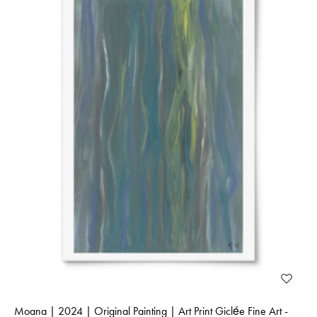
Moana | 2024 | Original Painting | Art Print Giclée Fine Art -