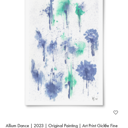
Allium Dance | 2023 | Original Painting | Art Print Giclée Fine