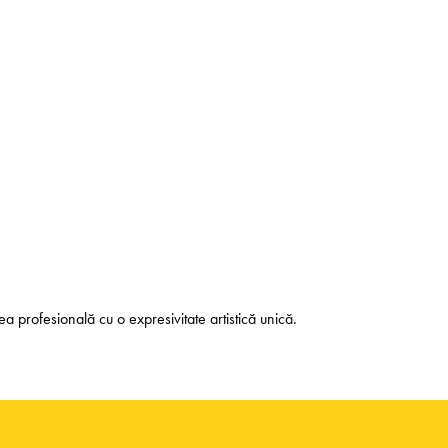
a profesională cu o expresivitate artistică unică.