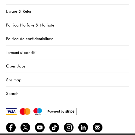
Livrare & Retur
Politica No fake & No hate
Politica de confidentialitate
Termeni si conditii
Open Jobs
Site map
Search