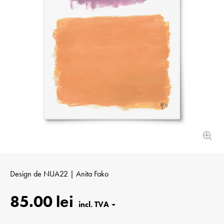
Design de
NUA22 | Anita Fako
85.00 lei