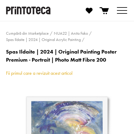
Cumpără din Marketplace
NUA22 | Anita Fako
Spas Ildaite | 2024 | Original Acrylic Painting
Spas Ildaite | 2024 | Original Painting Poster
Premium - Portrait | Photo Matt Fibre 200
Fii primul care a revizuit acest articol