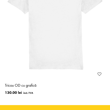
Tricou OD cu grafică
130.00 lei