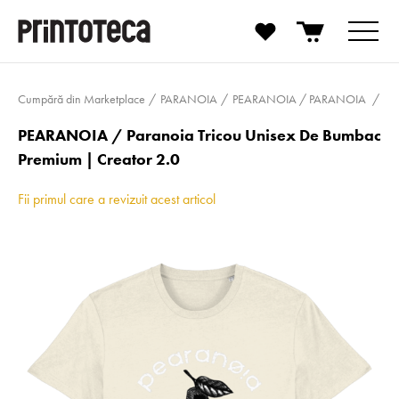
Cumpără din Marketplace
PARANOIA
PEARANOIA / PARANOIA
PEARANOIA / Paranoia Tricou Unisex De Bumbac
Premium | Creator 2.0
Fii primul care a revizuit acest articol