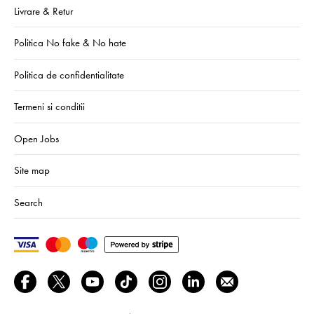
Livrare & Retur
Politica No fake & No hate
Politica de confidentialitate
Termeni si conditii
Open Jobs
Site map
Search