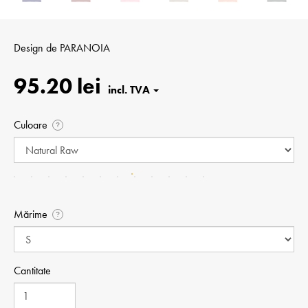
Design de
PARANOIA
95.20 lei
Culoare
?
Mărime
?
Cantitate