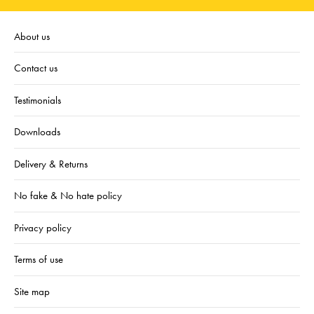
About us
Contact us
Testimonials
Downloads
Delivery & Returns
No fake & No hate policy
Privacy policy
Terms of use
Site map