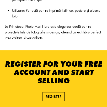
Utilizare: Perfectă pentru imprimări zilnice, postere și albume
foto
La Printoteca, Photo Matt Fibre este alegerea ideală pentru
proiectele tale de fotografie și design, oferind un echilibru perfect
între calitate și versatilitate.
REGISTER FOR YOUR FREE
ACCOUNT AND START
SELLING
REGISTER