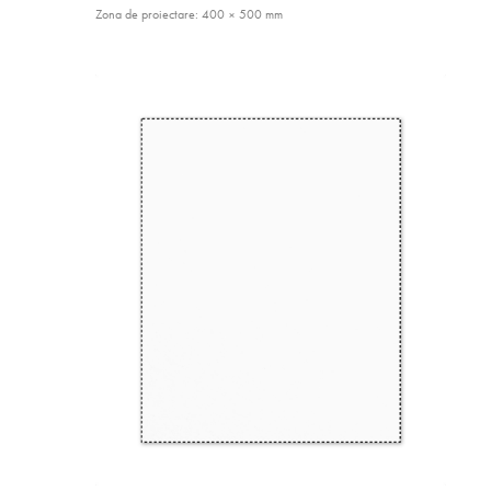
Zona de proiectare: 400 × 500 mm