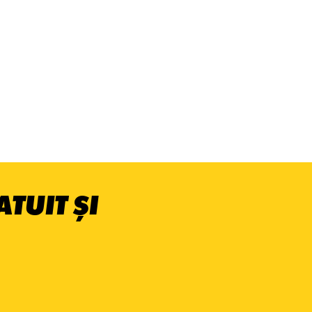
TUIT ȘI