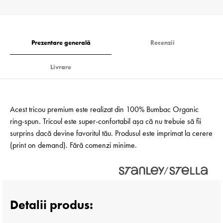
Prezentare generală
Recenzii
Livrare
Acest tricou premium este realizat din 100% Bumbac Organic
ring-spun. Tricoul este super-confortabil așa că nu trebuie să fii
surprins dacă devine favoritul tău. Produsul este imprimat la cerere
(print on demand). Fără comenzi minime.
Detalii produs: