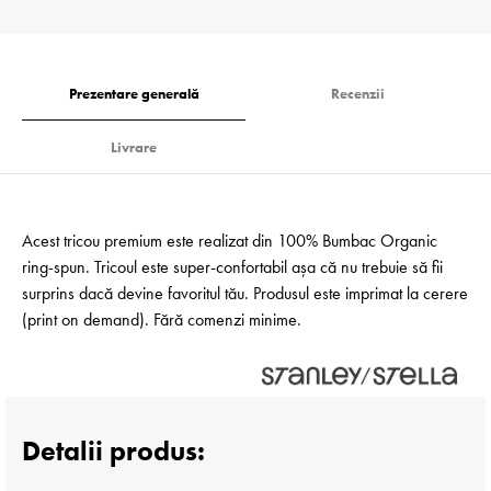
Prezentare generală
Recenzii
Livrare
Acest tricou premium este realizat din 100% Bumbac Organic
ring-spun. Tricoul este super-confortabil așa că nu trebuie să fii
surprins dacă devine favoritul tău. Produsul este imprimat la cerere
(print on demand). Fără comenzi minime.
Detalii produs: