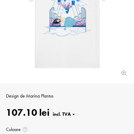
Design de
Marina Plantus
107.10 lei
Culoare
?