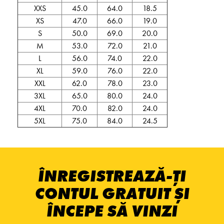
XXS
45.0
64.0
18.5
XS
47.0
66.0
19.0
S
50.0
69.0
20.0
M
53.0
72.0
21.0
L
56.0
74.0
22.0
XL
59.0
76.0
22.0
XXL
62.0
78.0
23.0
3XL
65.0
80.0
24.0
4XL
70.0
82.0
24.0
5XL
75.0
84.0
24.5
ÎNREGISTREAZĂ-ȚI
CONTUL GRATUIT ȘI
ÎNCEPE SĂ VINZI