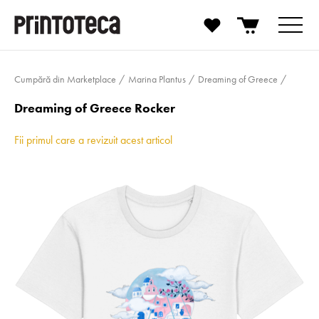
Cumpără din Marketplace
Marina Plantus
Dreaming of Greece
Dreaming of Greece Rocker
Fii primul care a revizuit acest articol