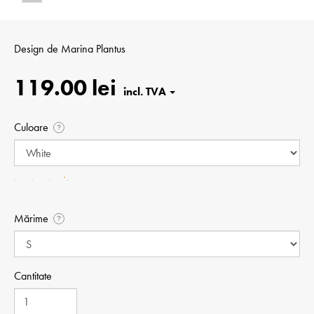
Design de
Marina Plantus
119.00 lei
Culoare
?
Mărime
?
Cantitate