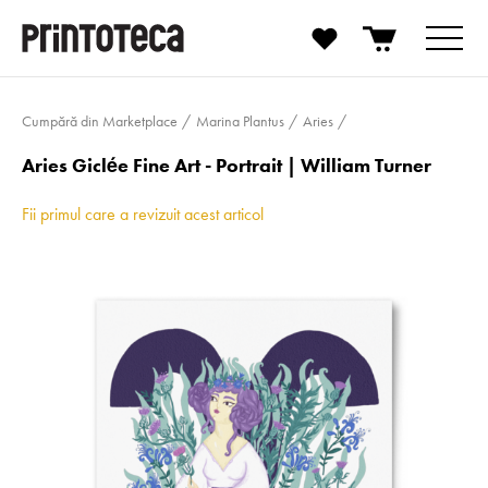
Cumpără din Marketplace
Marina Plantus
Aries
Aries Giclée Fine Art - Portrait | William Turner
Fii primul care a revizuit acest articol