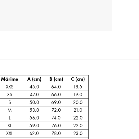
Mărime
A (cm)
B (cm)
C (cm)
XXS
45.0
64.0
18.5
XS
47.0
66.0
19.0
S
50.0
69.0
20.0
M
53.0
72.0
21.0
L
56.0
74.0
22.0
XL
59.0
76.0
22.0
XXL
62.0
78.0
23.0