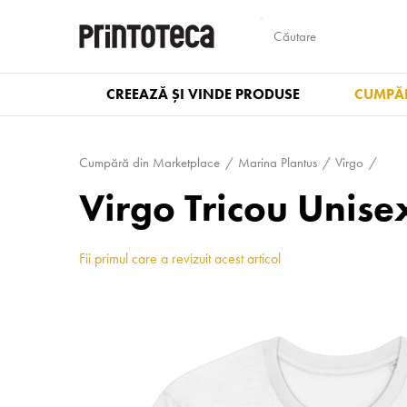
CREEAZĂ ȘI VINDE PRODUSE
CUMPĂR
Cumpără din Marketplace
Marina Plantus
Virgo
Virgo Tricou Unise
Fii primul care a revizuit acest articol