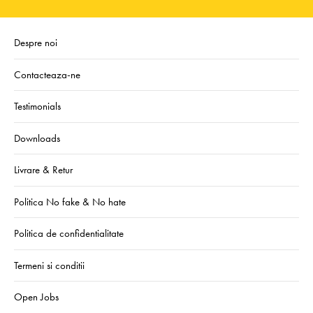
Despre noi
Contacteaza-ne
Testimonials
Downloads
Livrare & Retur
Politica No fake & No hate
Politica de confidentialitate
Termeni si conditii
Open Jobs