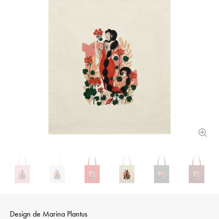
Design de
Marina Plantus