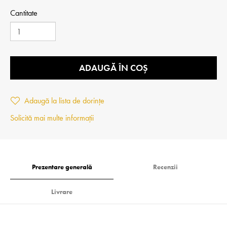
Cantitate
ADAUGĂ ÎN COȘ
Adaugă la lista de dorințe
Solicită mai multe informații
Prezentare generală
Recenzii
Livrare