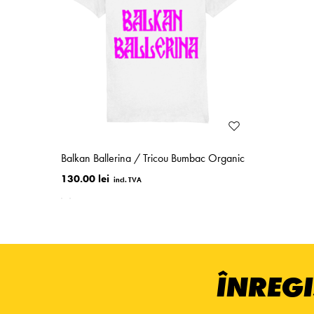
Balkan Ballerina / Tricou Bumbac Organic
130.00 lei
ÎNREGI