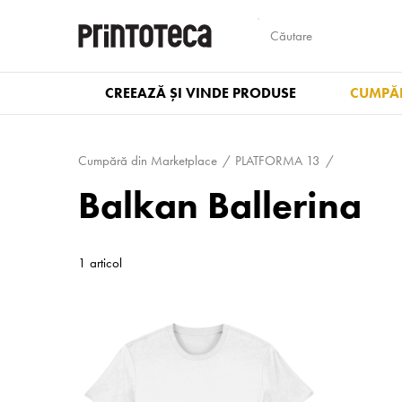
CREEAZĂ ȘI VINDE PRODUSE
CUMPĂR
Cumpără din Marketplace
PLATFORMA 13
Balkan Ballerina
1 articol