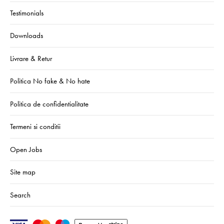
Testimonials
Downloads
Livrare & Retur
Politica No fake & No hate
Politica de confidentialitate
Termeni si conditii
Open Jobs
Site map
Search