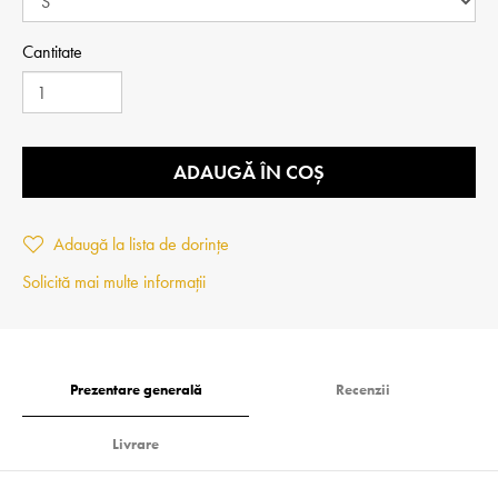
Cantitate
ADAUGĂ ÎN COȘ
Adaugă la lista de dorințe
Solicită mai multe informații
Prezentare generală
Recenzii
Livrare