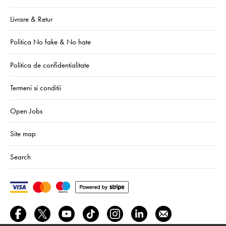
Livrare & Retur
Politica No fake & No hate
Politica de confidentialitate
Termeni si conditii
Open Jobs
Site map
Search